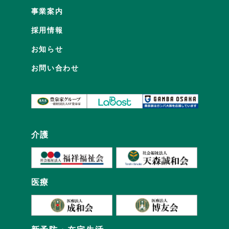
事業案内
採用情報
お知らせ
お問い合わせ
介護
医療