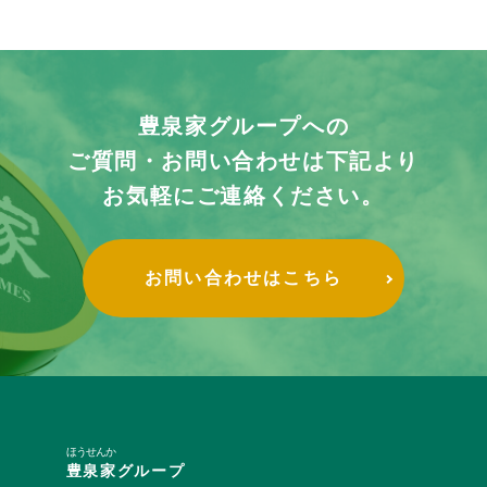
豊泉家グループへの
ご質問・お問い合わせは下記より
お気軽にご連絡ください。
お問い合わせはこちら
ほうせんか
豊泉家
グループ