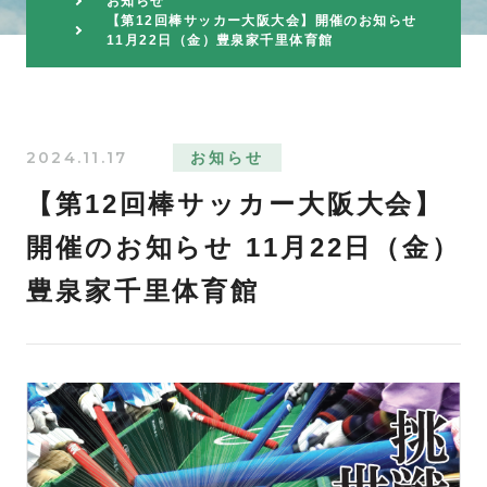
お知らせ
【第12回棒サッカー大阪大会】開催のお知らせ
11月22日（金）豊泉家千里体育館
2024.11.17
お知らせ
【第12回棒サッカー大阪大会】
開催のお知らせ 11月22日（金）
豊泉家千里体育館